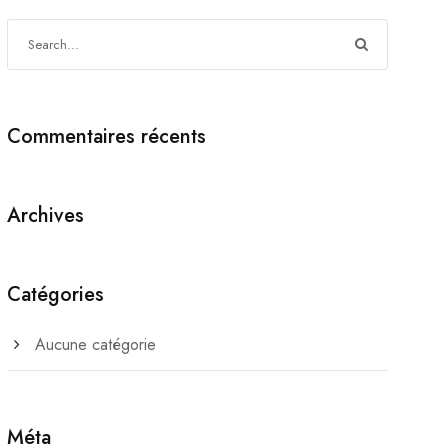
Commentaires récents
Archives
Catégories
Aucune catégorie
Méta