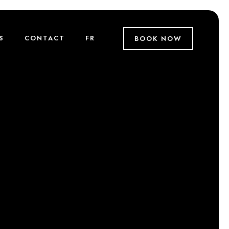
S
CONTACT
FR
BOOK NOW