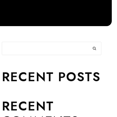
RECENT POSTS
RECENT