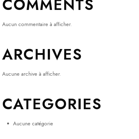
COMMENTS
Aucun commentaire à afficher.
ARCHIVES
Aucune archive à afficher.
CATEGORIES
Aucune catégorie