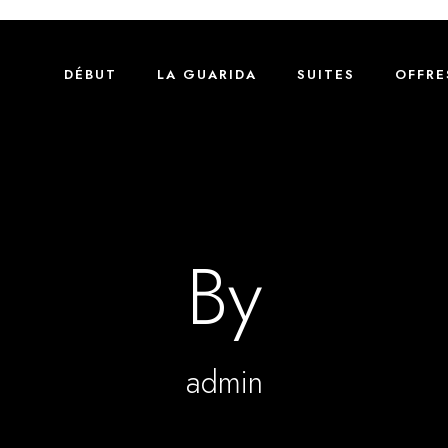
DÉBUT
LA GUARIDA
SUITES
OFFRE
By
admin