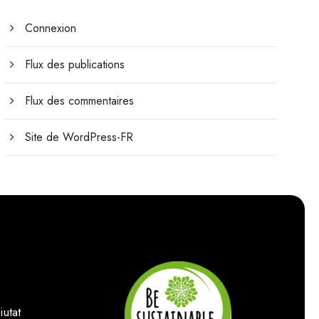
Connexion
Flux des publications
Flux des commentaires
Site de WordPress-FR
utat