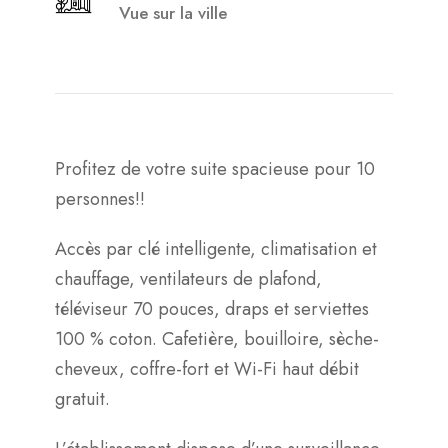
Vue sur la ville
Profitez de votre suite spacieuse pour 10
personnes!!
Accès par clé intelligente, climatisation et
chauffage, ventilateurs de plafond,
téléviseur 70 pouces, draps et serviettes
100 % coton. Cafetière, bouilloire, sèche-
cheveux, coffre-fort et Wi-Fi haut débit
gratuit.