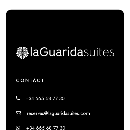
CONTACT
+34 665 68 77 30
reservas@laguaridasuites.com
+34 665 68 77 30