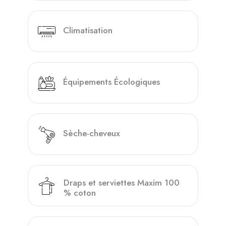
Climatisation
Équipements Écologiques
Sèche-cheveux
Draps et serviettes Maxim 100
% coton