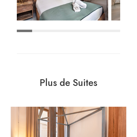
Plus de Suites