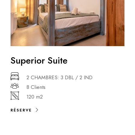
Superior Suite
2 CHAMBRES: 3 DBL / 2 IND
8 Clients
120 m2
RÉSERVE