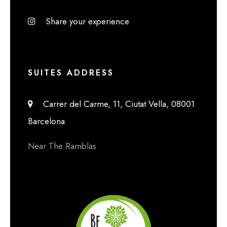
Share your experience
SUITES ADDRESS
Carrer del Carme, 11, Ciutat Vella, 08001
Barcelona
Near The Ramblas