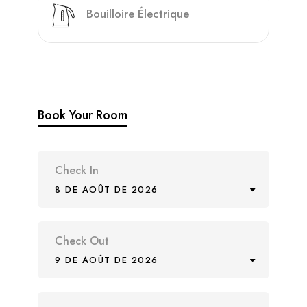
Bouilloire Électrique
Book Your Room
Check In
8 DE AOÛT DE 2026
Check Out
9 DE AOÛT DE 2026