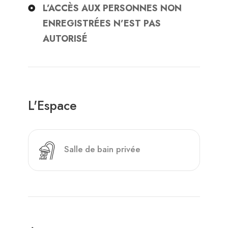
L’ACCÈS AUX PERSONNES NON
ENREGISTRÉES N’EST PAS
AUTORISÉ
L'Espace
Salle de bain privée