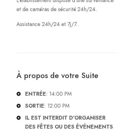
L’établissement dispose d’une surveillance
et de caméras de sécurité 24h/24.
Assistance 24h/24 et 7j/7.
À propos de votre Suite
ENTRÉE
: 14:00 PM
SORTIE
: 12:00 PM
IL EST INTERDIT D’ORGANISER
DES FÊTES OU DES ÉVÉNEMENTS