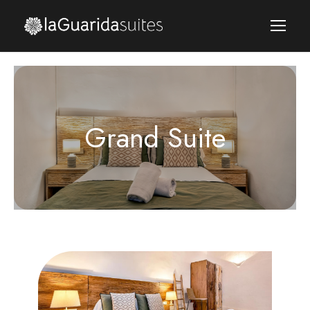
Grand Suite