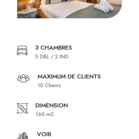
3 CHAMBRES
5 DBL / 2 IND
MAXIMUM DE CLIENTS
10 Clients
DIMENSION
160 m2
VOIR